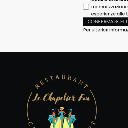
memorizzazione d
esperienze alle 
CONFERMA SCEL
Per ulteriori informa