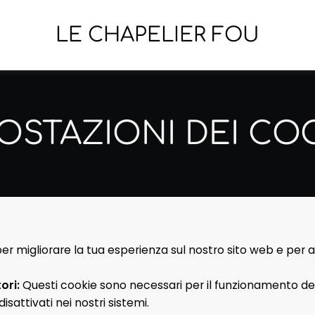
LE CHAPELIER FOU
OSTAZIONI DEI CO
per migliorare la tua esperienza sul nostro sito web e per a
ori
:
Questi cookie sono necessari per il funzionamento de
sattivati nei nostri sistemi.